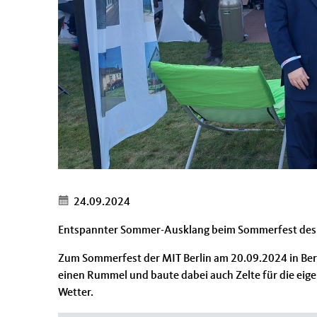
24.09.2024
Entspannter Sommer-Ausklang beim Sommerfest des
Zum Sommerfest der MIT Berlin am 20.09.2024 in Berl
einen Rummel und baute dabei auch Zelte für die eig
Wetter.