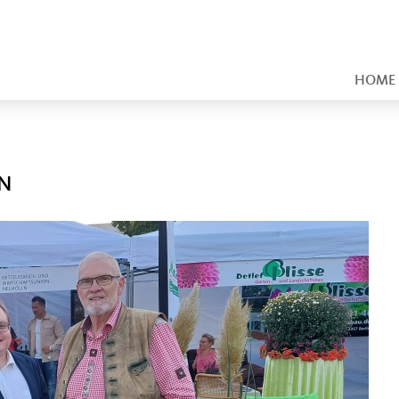
HOME
IN